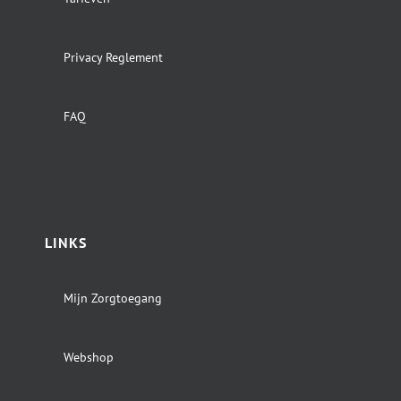
Privacy Reglement
FAQ
LINKS
Mijn Zorgtoegang
Webshop