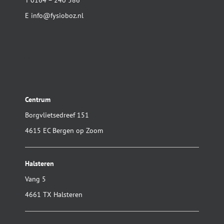
E
info@fysioboz.nl
Centrum
Borgvlietsedreef 151
4615 EC Bergen op Zoom
Halsteren
Vang 5
4661 TX Halsteren