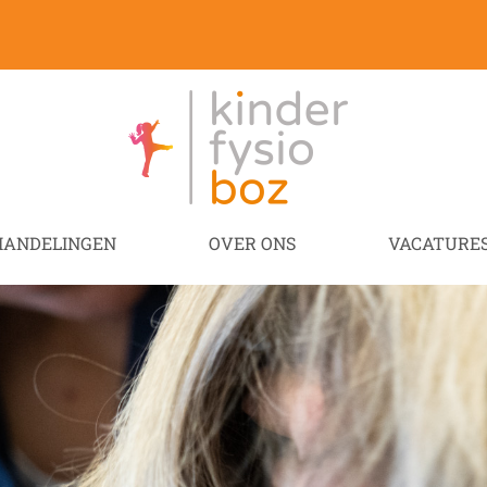
HANDELINGEN
OVER ONS
VACATURE