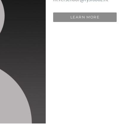
LEARN MORE